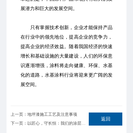
展潜力和巨大的发展空间。
只有掌握技术创新，企业才能保持产品
在行业中的领先地位，提高企业的竞争力，
提高企业的经济效益。随着我国经济的快速
增长和基础设施的大量建设，人们的环保意
识逐渐增强，涂料将走向健康、环保、水基
化的道路，水基涂料行业将迎来更广阔的发
展空间。
上一页：地坪漆施工工艺及注意事项
返回
下一页：以匠心，守长恒：我们的涂层，时代的承诺