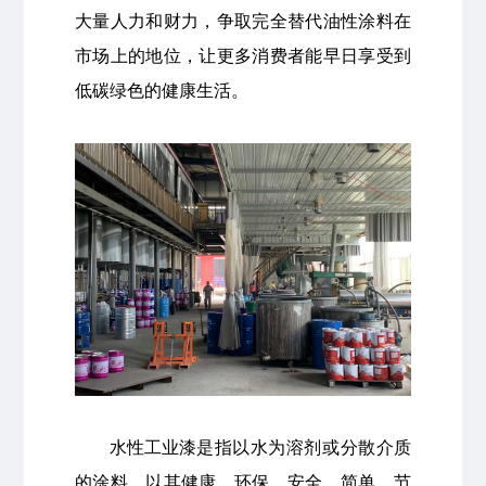
大量人力和财力，争取完全替代油性涂料在
市场上的地位，让更多消费者能早日享受到
低碳绿色的健康生活。
水性工业漆
是指以水为溶剂或分散介质
的涂料，以其健康、环保、安全、简单、节