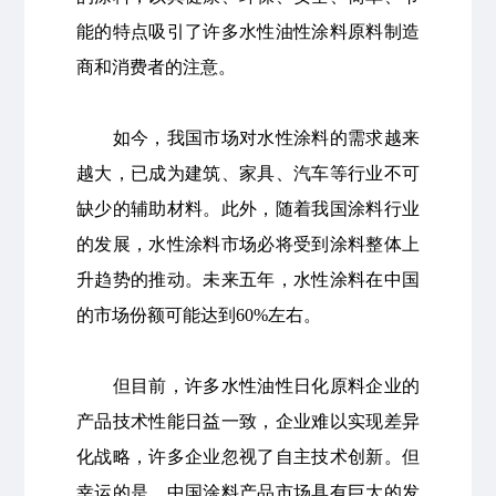
能的特点吸引了许多水性油性涂料原料制造
商和消费者的注意。
如今，我国市场对水性涂料的需求越来
越大，已成为建筑、家具、汽车等行业不可
缺少的辅助材料。此外，随着我国涂料行业
的发展，水性涂料市场必将受到涂料整体上
升趋势的推动。未来五年，水性涂料在中国
的市场份额可能达到60%左右。
但目前，许多水性油性日化原料企业的
产品技术性能日益一致，企业难以实现差异
化战略，许多企业忽视了自主技术创新。但
幸运的是，中国涂料产品市场具有巨大的发