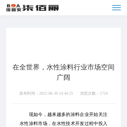
在全世界，水性涂料行业市场空间
广阔
发布时间：2022-06-30 14:44:25
浏览次数：1724
现如今，越来越多的涂料企业开始关注
水性涂料市场，在水性技术开发过程中投入