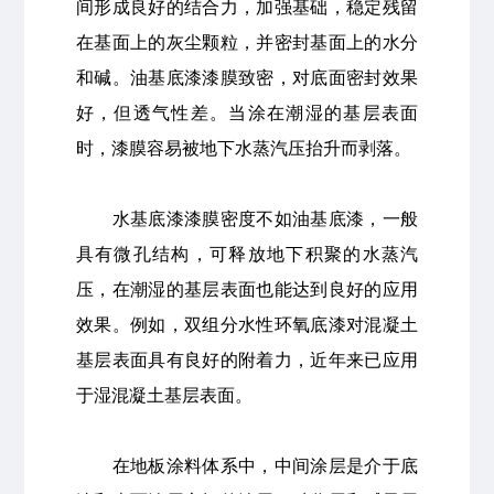
间形成良好的结合力，加强基础，稳定残留
在基面上的灰尘颗粒，并密封基面上的水分
和碱。油基底漆漆膜致密，对底面密封效果
好，但透气性差。当涂在潮湿的基层表面
时，漆膜容易被地下水蒸汽压抬升而剥落。
水基底漆漆膜密度不如油基底漆，一般
具有微孔结构，可释放地下积聚的水蒸汽
压，在潮湿的基层表面也能达到良好的应用
效果。例如，双组分水性环氧底漆对混凝土
基层表面具有良好的附着力，近年来已应用
于湿混凝土基层表面。
在地板涂料体系中，中间涂层是介于底