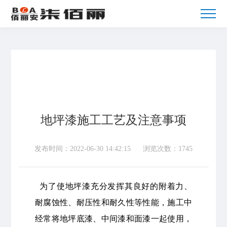
地坪漆施工工艺及注意事项
发布时间：2022-06-30 14:42:15
浏览次数：1745
为了使地坪漆充分发挥其良好的附着力、
耐腐蚀性、耐压性和耐久性等性能，施工中
经常将地坪底漆、中间漆和面漆一起使用，