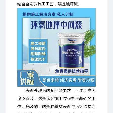
结合合适的施工工艺，满足地坪漆。
表面处理后的多性能要求，下道工序为
底漆涂装，这是涂装施工过程中最基础的工
作。底漆的目的是在基材表面与后续涂层之