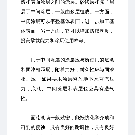
漆和表面涂层之间的涂层。砂浆层和腻子层
属于中间涂层，一般由多层组成。一方面，
中间涂层可以平整基体表面，进一步加工基
体表面；另一方面，它可以增加漆膜厚度，
提高承载能力和涂层使用寿命。
用于中间涂层的涂层应与所使用的底漆
和面漆相匹配，附着力好，耐久性应与面漆
相适应。如果要求涂层释放地下水蒸汽压
力，底漆、中间涂层和表层也应具有透气
性。
面漆漆膜一般致密，能抵抗化学介质和
溶剂的侵蚀，具有良好的耐磨性，具有良好