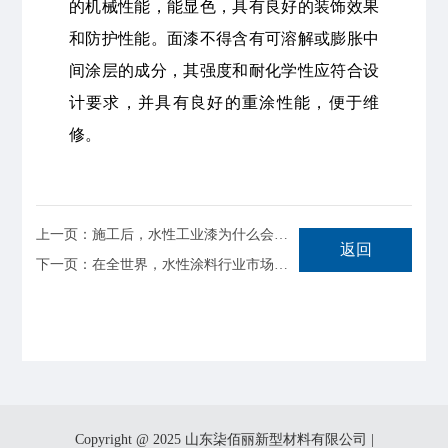
的机械性能，能显色，具有良好的装饰效果
和防护性能。面漆不得含有可溶解或膨胀中
间涂层的成分，其强度和耐化学性应符合设
计要求，并具有良好的重涂性能，便于维
修。
上一页：施工后，水性工业漆为什么会掉色？
返回
下一页：在全世界，水性涂料行业市场空间广阔
Copyright @ 2025 山东柒佰丽新型材料有限公司 |