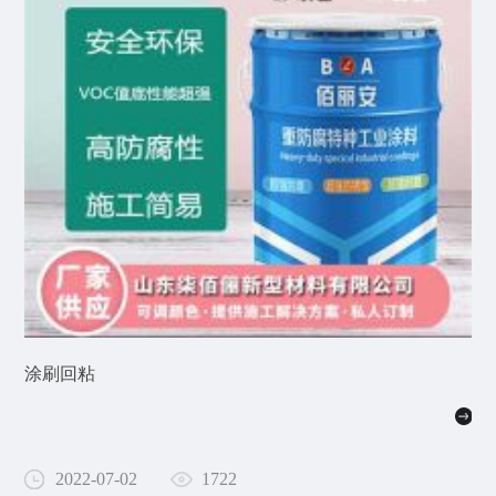
涂刷回粘
2022-07-02
1722