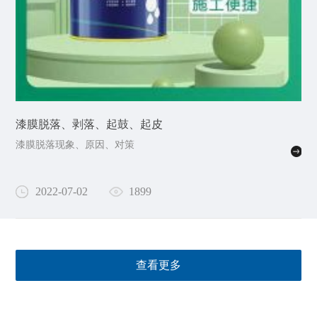
漆膜脱落、剥落、起鼓、起皮
漆膜脱落现象、原因、对策
2022-07-02
1899
查看更多