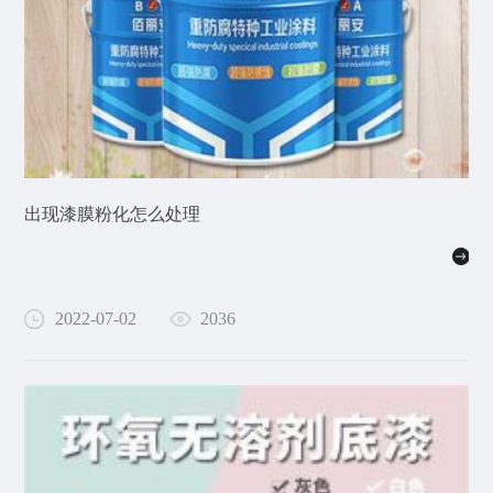
出现漆膜粉化怎么处理
2022-07-02
2036