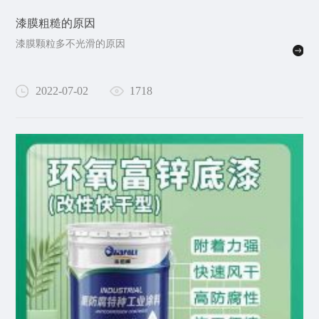
漆膜粗糙的原因
漆膜颗粒多不光滑的原因
2022-07-02
1718