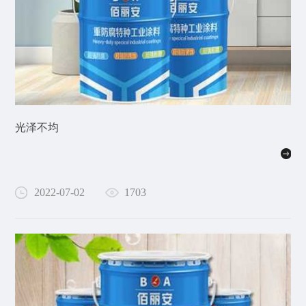
光泽不均
2022-07-02
1703