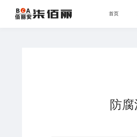
首页
防腐