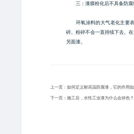
三：漆膜粉化后不具备防腐
环氧涂料的大气老化主要表现
碎。粉碎不会一直持续下去。在
另面漆。
上一页：如何定义耐高温防腐漆，它的作用如
下一页：施工后，水性工业漆为什么会掉色？