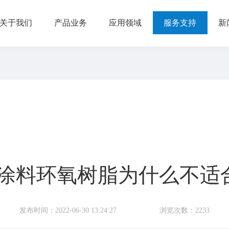
关于我们
产品业务
应用领域
服务支持
新
涂料环氧树脂为什么不适
发布时间：2022-06-30 13:24:27
浏览次数：2233