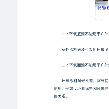
一：环氧底漆不能用于户外
室外涂料底漆可采用环氧底漆
二：环氧面漆不能用于户外
环氧涂料耐候性差。室外使用
使用。例如，环氧涂料和环氧厚
饰美观。