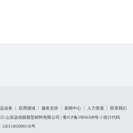
品业务
应用领域
服务支持
新闻中心
人力资源
联系我们
 @ 2025 山东柒佰丽新型材料有限公司 |
鲁ICP备19056108号-1
统计代码
2011402000116号