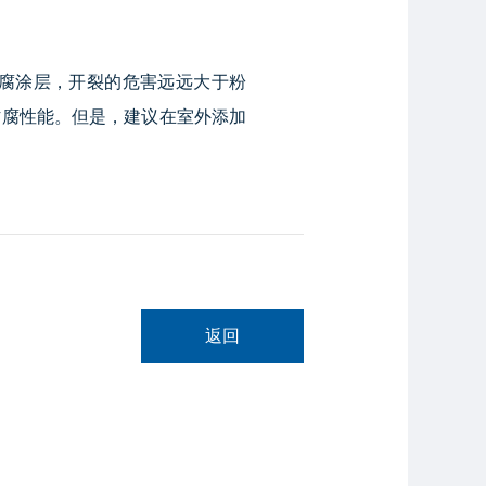
腐涂层，开裂的危害远远大于粉
防腐性能。但是，建议在室外添加
返回