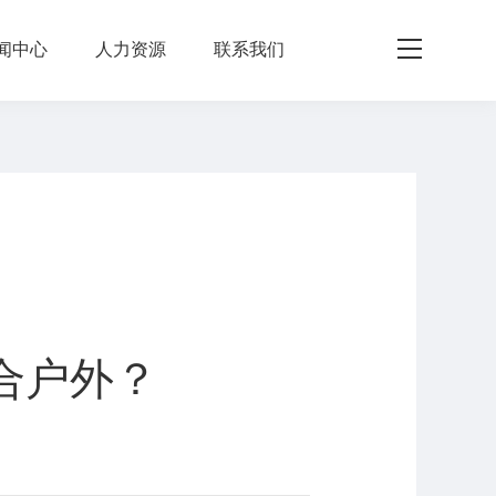
闻中心
人力资源
联系我们
合户外？