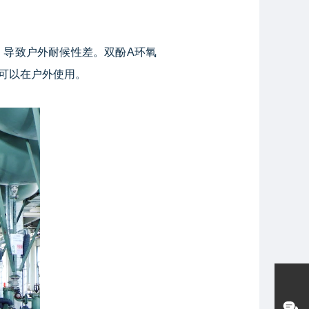
导致户外耐候性差。双酚A环氧
可以在户外使用。