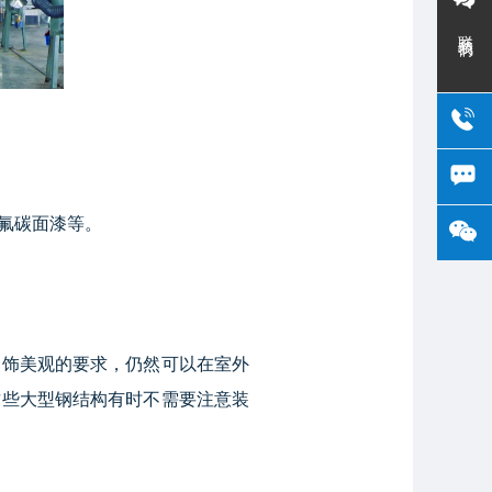
联系我们
氟碳面漆等。
饰美观的要求，仍然可以在室外
这些大型钢结构有时不需要注意装