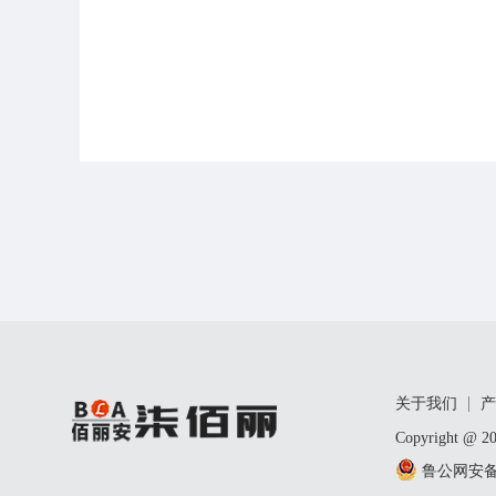
关于我们
产
Copyright
鲁公网安备 1