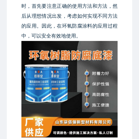
时，首先要注意正确的使用方法和方法，然
后从理想情况出发，考虑如何实现不同方法
的应用。因此，在环氧防腐涂料的应用过程
中，可以安全有效地使用。