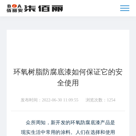
环氧树脂防腐底漆如何保证它的安
全使用
发布时间：2022-06-30 11:09:55
浏览次数：1254
众所周知，新开发的环氧防腐底漆产品是
现实生活中常用的涂料。人们在选择和使用